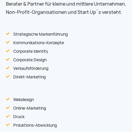
Berater & Partner für kleine und mittlere Unternehmen,
Non-Profit-Organisationen und Start Up´s versteht.
Strategische Markenführung
Kommunikations-Konzepte
Corporate Identity
Corporate Design
Verkaufsförderung
Direkt-Marketing
Webdesign
Online-Marketing
Druck
Prduktions-Abwicklung