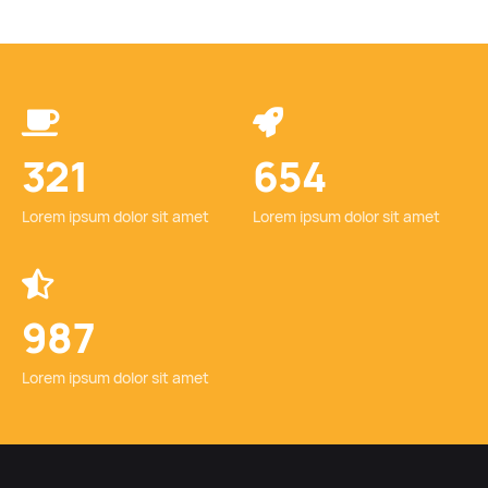
321
654
Lorem ipsum dolor sit amet
Lorem ipsum dolor sit amet
987
Lorem ipsum dolor sit amet