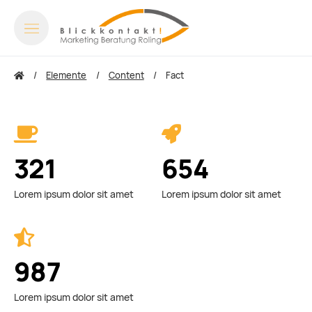
Elemente
Content
Fact
321
654
Lorem ipsum dolor sit amet
Lorem ipsum dolor sit amet
987
Lorem ipsum dolor sit amet