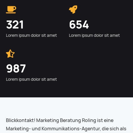
321
654
Lorem ipsum dolor sit amet
Lorem ipsum dolor sit amet
987
Lorem ipsum dolor sit amet
Blickkontakt! Marketing Beratung Roling ist eine
Marketing- und Kommunikations-Agentur, die sich als